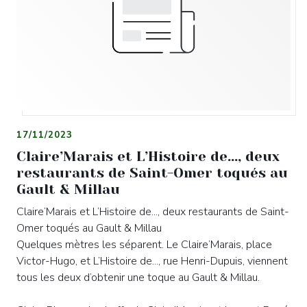
17/11/2023
Claire’Marais et L’Histoire de..., deux
restaurants de Saint-Omer toqués au
Gault & Millau
Claire’Marais et L’Histoire de..., deux restaurants de Saint-
Omer toqués au Gault & Millau
Quelques mètres les séparent. Le Claire’Marais, place
Victor-Hugo, et L’Histoire de..., rue Henri-Dupuis, viennent
tous les deux d’obtenir une toque au Gault & Millau.