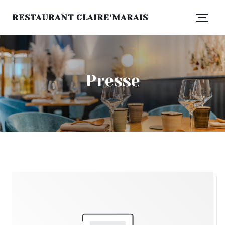
RESTAURANT CLAIRE'MARAIS
Presse