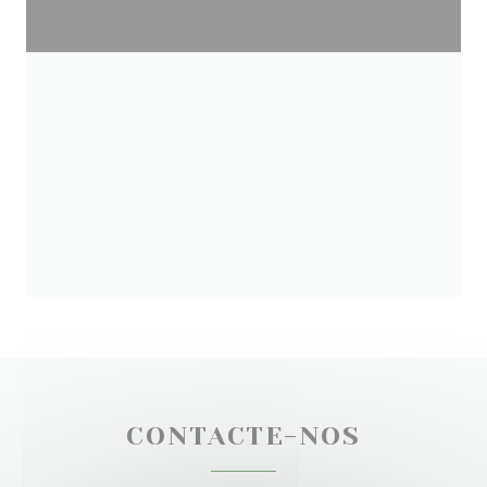
CONTACTE-NOS