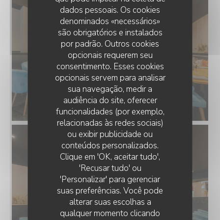
dados pessoais. Os cookies
denominados «necessários»
são obrigatórios e instalados
por padrão. Outros cookies
opcionais requerem seu
consentimento. Esses cookies
opcionais servem para analisar
sua navegação, medir a
audiência do site, oferecer
funcionalidades (por exemplo,
relacionadas às redes sociais)
ou exibir publicidade ou
conteúdos personalizados.
RESTAURANT CLAIRE'MARAIS
Clique em 'OK, aceitar tudo',
'Recusar tudo' ou
'Personalizar' para gerenciar
suas preferências. Você pode
alterar suas escolhas a
qualquer momento clicando