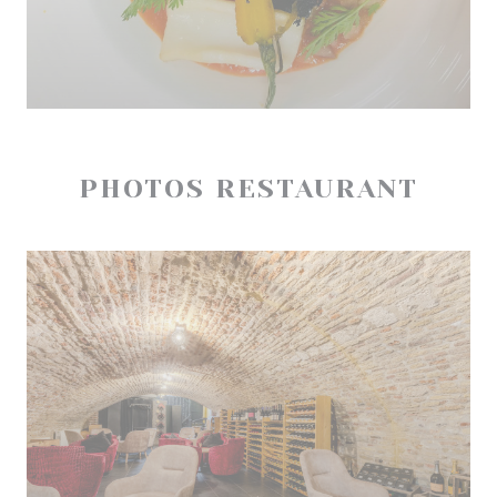
PHOTOS RESTAURANT