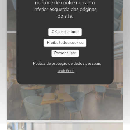
no ícone de cookie no canto
inferior esquerdo das páginas
do site.
OK, aceitar tudo
Proíbe todos cookies
Personalizar
Política de proteção de dados pessoais
undefined