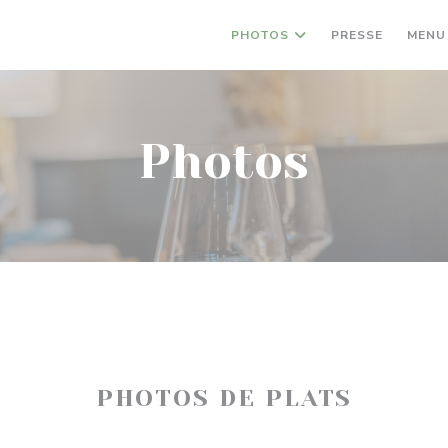
PHOTOS
PRESSE
MENU
Photos
PHOTOS DE PLATS