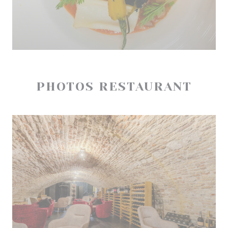
PHOTOS RESTAURANT