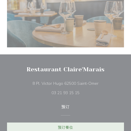
Restaurant Claire'Marais
((在新窗口中打开)
8 Pl. Victor Hugo 62500 Saint-Omer
03 21 93 15 15
预订
预订餐位