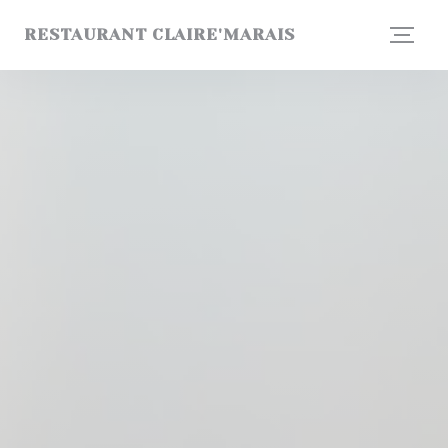
Cookie管理面板
RESTAURANT CLAIRE'MARAIS