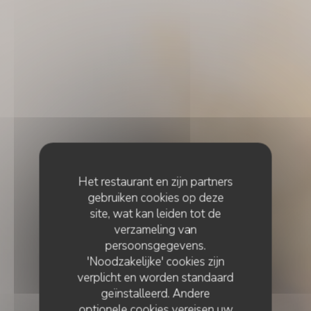
Het restaurant en zijn partners
gebruiken cookies op deze
site, wat kan leiden tot de
verzameling van
persoonsgegevens.
'Noodzakelijke' cookies zijn
verplicht en worden standaard
geïnstalleerd. Andere
optionele cookies vereisen uw