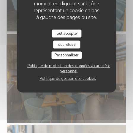
moment en cliquant sur l'icône
représentant un cookie en bas
à gauche des pages du site.
Tout accepter
Tout refuser
Personnaliser
Politique de protection des données à caractère
personnel
Politique de gestion des cookies