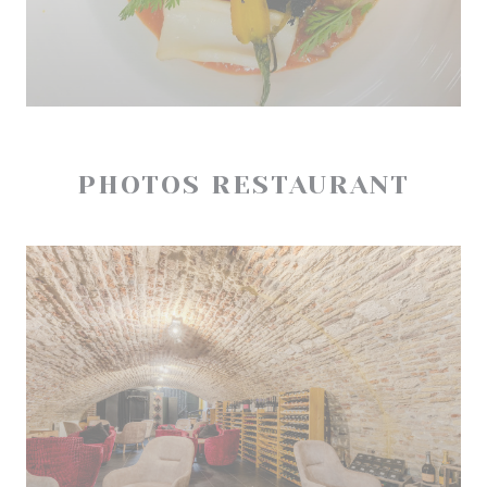
PHOTOS RESTAURANT