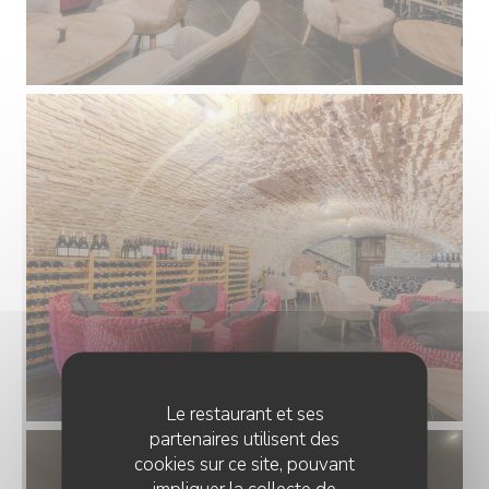
Le restaurant et ses
partenaires utilisent des
cookies sur ce site, pouvant
impliquer la collecte de