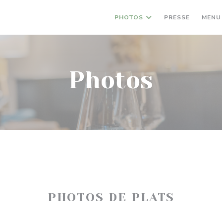
PHOTOS
PRESSE
MENU
Photos
PHOTOS DE PLATS