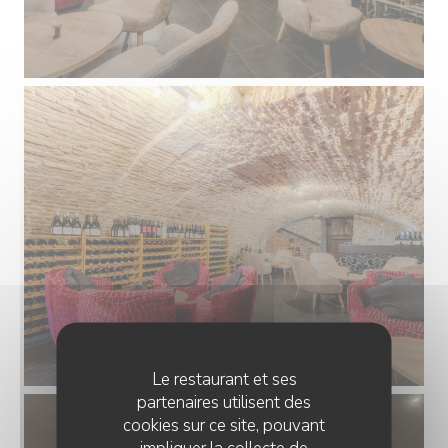
Le restaurant et ses
partenaires utilisent des
cookies sur ce site, pouvant
impliquer la collecte de