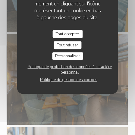
moment en cliquant sur l'icône
représentant un cookie en bas
à gauche des pages du site.
Tout accepter
Tout refuser
Personnaliser
Politique de protection des données à caractère
personnel
Politique de gestion des cookies