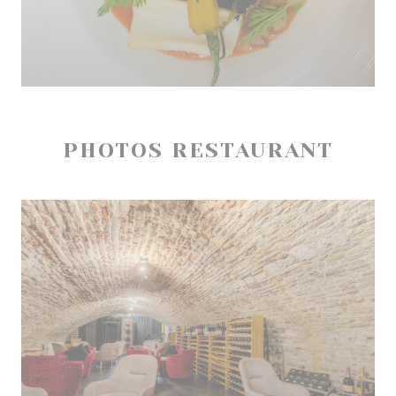
PHOTOS RESTAURANT