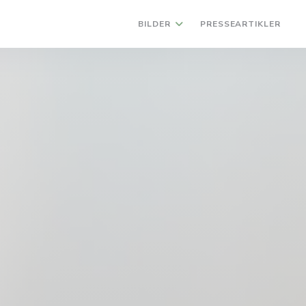
BILDER
PRESSEARTIKLER
(